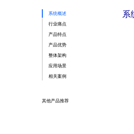
系
系统概述
行业痛点
产品特点
产品优势
整体架构
应用场景
相关案例
其他产品推荐