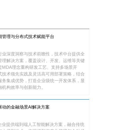
期管理与分布式技术赋能平台
行业深度洞察与技术前瞻性，技术中台提供全
管理解决方案，覆盖设计、开发、运维等关键
过MDA理念重构研发工艺、支持多场景开
式技术领先实践及灵活高可用部署策略，结合
服务集成优势，打造企业级统一开发体系，显
融机构效率与创新能力。
驱动的金融场景AI解决方案
为企业提供端到端人工智能解决方案，融合传统