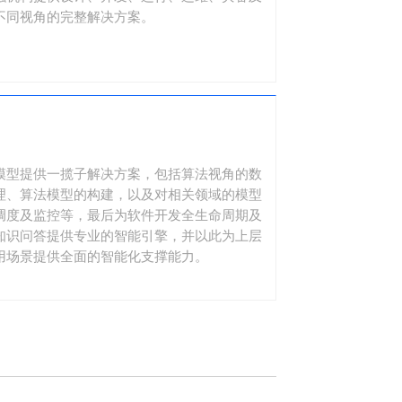
不同视角的完整解决方案。
模型提供一揽子解决方案，包括算法视角的数
理、算法模型的构建，以及对相关领域的模型
调度及监控等，最后为软件开发全生命周期及
知识问答提供专业的智能引擎，并以此为上层
用场景提供全面的智能化支撑能力。