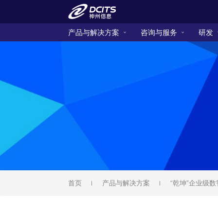
产品与解决方案
咨询与服务
研发
首页
产品与解决方案
“乾坤”企业级