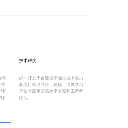
技术难度
台与
统一开发平台建设需强大技术实力
联系
和项目管理经验，建模、深度学习
型和
等技术应用需高水平专家和工程师
费和
团队。