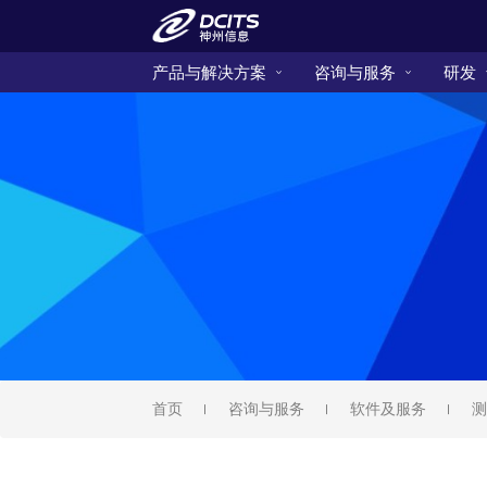
产品与解决方案
咨询与服务
研发
首页
咨询与服务
软件及服务
测