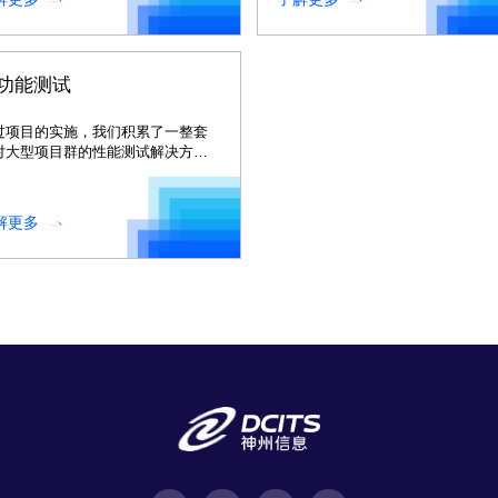
功能测试
过项目的实施，我们积累了一整套
对大型项目群的性能测试解决方
。
解更多