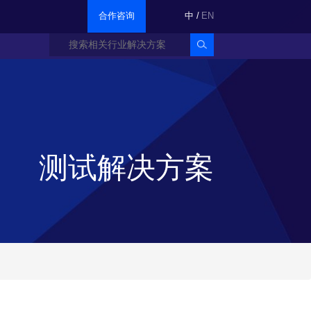
合作咨询
中
/
EN
测试解决方案