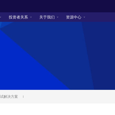
投资者关系
关于我们
资源中心
试解决方案