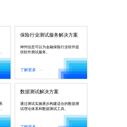
保险行业测试服务解决方案
神州信息可以为金融保险行业软件提
为
供软件测试服务。
了解更多
数据测试解决方案
系
通过测试实施逐步构建适合的数据测
试理论体系和数据测试工具。
。
了解更多